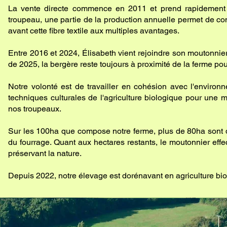
La vente directe commence en 2011 et prend rapidement d
troupeau, une partie de la production annuelle permet de co
avant cette fibre textile aux multiples avantages.
Entre 2016 et 2024, Élisabeth vient rejoindre son moutonnier s
de 2025, la bergère reste toujours à proximité de la ferme pour
Notre volonté est de travailler en cohésion avec l'enviro
techniques culturales de l'agriculture biologique pour une m
nos troupeaux.
Sur les 100ha que compose notre ferme, plus de 80ha sont dé
du fourrage. Quant aux hectares restants, le moutonnier effec
préservant la nature.
Depuis 2022, notre élevage est dorénavant en agriculture bio