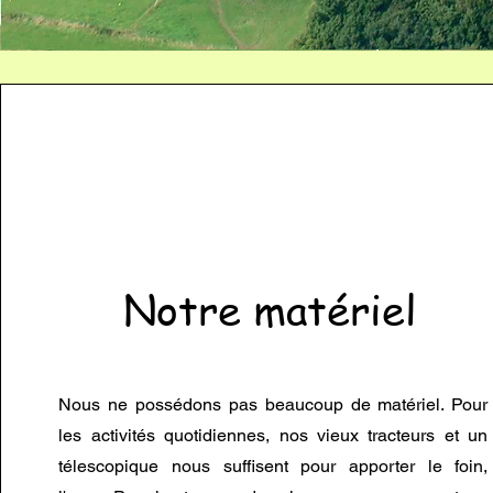
Notre matériel
Nous ne possédons pas beaucoup de matériel. Pour
les activités quotidiennes, nos vieux tracteurs et un
télescopique nous suffisent pour apporter le foin,