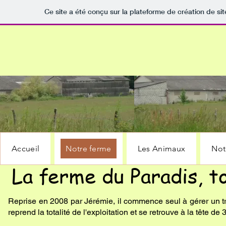
Ce site a été conçu sur la plateforme de création de sit
Accueil
Notre ferme
Les Animaux
Not
La ferme du Paradis, t
Reprise en 2008 par Jérémie, il commence seul à gérer un tr
reprend la totalité de l'exploitation et se retrouve à la tête de