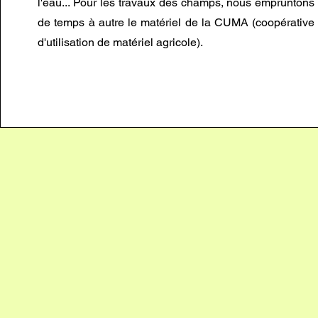
l'eau... Pour les travaux des champs, nous empruntons
de temps à autre le matériel de la CUMA (coopérative
d'utilisation de matériel agricole).