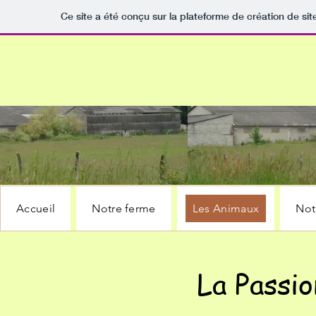
Ce site a été conçu sur la plateforme de création de sit
Accueil
Notre ferme
Les Animaux
Not
La Passi